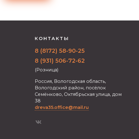
КОНТАКТЫ
8 (8172) 58-90-25
8 (931) 506-72-62
(Розница)
Россия, Вологодская область,
Вологодский район, посёлок
Семёнково, Октябрьская улица, дом
38
dreva35.office@mail.ru