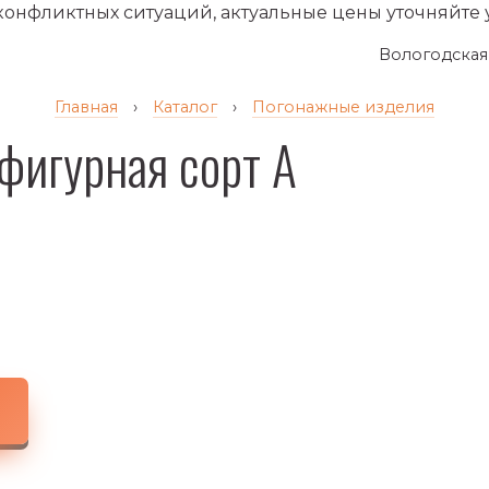
 конфликтных ситуаций, актуальные цены уточняйте
Вологодская
Главная
›
Каталог
›
Погонажные изделия
фигурная сорт А