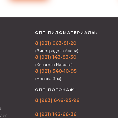
ОПТ ПИЛОМАТЕРИАЛЫ:
8 (921) 063-81-20
(Виноградова Алена)
8 (921) 143-83-30
(Кичагова Наталья)
8 (921) 540-10-95
(Носова Яна)
ОПТ ПОГОНАЖ:
8 (963) 646-95-96
ц
8 (921) 142-66-36
елия