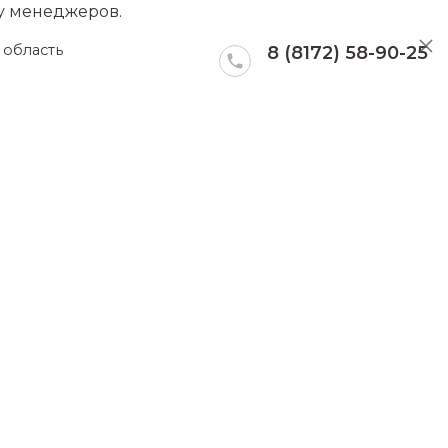
 у менеджеров.
 область
8 (8172) 58-90-25