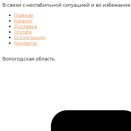
В связи с нестабильной ситуацией и во избежание
Главная
Каталог
Доставка
Оплата
О компании
Контакты
Вологодская область