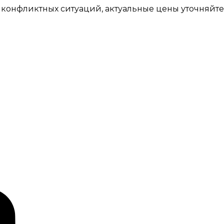
 конфликтных ситуаций, актуальные цены уточняйте