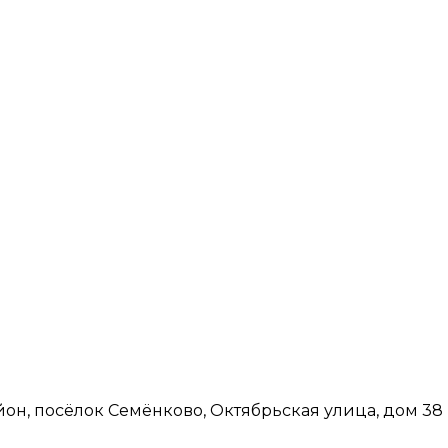
йон, посёлок Семёнково, Октябрьская улица, дом 38