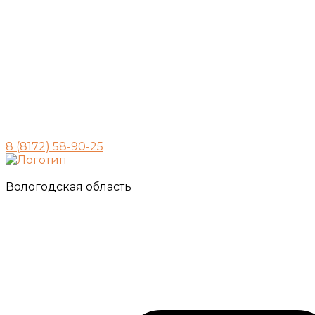
8 (8172) 58-90-25
Вологодская область