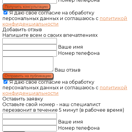
Номер телефона
Получить консультацию
Я даю свое согласие на обработку
персональных данных и соглашаюсь с
политикой
конфиденциальности
Добавить отзыв
Напишите всем о своих впечатлениях
Ваше имя
Номер телефона
Ваш отзыв
Отправить на публикацию
Я даю свое согласие на обработку
персональных данных и соглашаюсь с
политикой
конфиденциальности
Оставить заявку
Оставьте свой номер - наш специалист
перезвонит в течение 5 минут (в рабочее время)
Ваше имя
Номер телефона