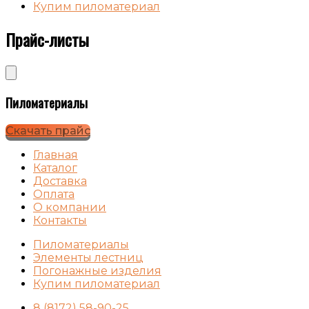
Купим пиломатериал
Прайс-листы
Пиломатериалы
Скачать прайс
Главная
Каталог
Доставка
Оплата
О компании
Контакты
Пиломатериалы
Элементы лестниц
Погонажные изделия
Купим пиломатериал
8 (8172) 58-90-25