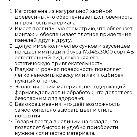
Изготовлена из натуральной хвойной
древесины, что обеспечивает долговечность
и прочность материала.
Имеет правильную геометрию, что облегчает
монтаж и обеспечивает плотное прилегание
панелей друг к другу.
Допустимое количество сучков и заусенцев
придаёт имитации бруса 17х146х3000 сорт АВ
естественный вид, сохраняя его
эстетическую привлекательность.
Гладкая и ровная поверхность позволяет
легко наносить краску или лак, подбирая
нужный оттенок.
Экологический материал, не содержащий
формальдегидов и обработок, что делает его
безопасным для здоровья.
Без окрашивания, что даёт возможность
самостоятельно выбрать цвет и стиль
покрытия.
Товары всегда в наличии на складе, что
позволяет быстро и удобно приобрести
нужное количество материала.