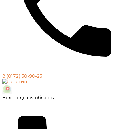
8 (8172) 58-90-25
Вологодская область