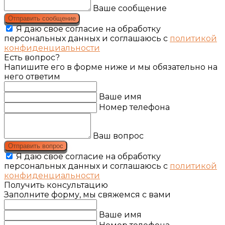
Ваше сообщение
Отправить сообщение
Я даю свое согласие на обработку
персональных данных и соглашаюсь с
политикой
конфиденциальности
Есть вопрос?
Напишите его в форме ниже и мы обязательно на
него ответим
Ваше имя
Номер телефона
Ваш вопрос
Отправить вопрос
Я даю свое согласие на обработку
персональных данных и соглашаюсь с
политикой
конфиденциальности
Получить консультацию
Заполните форму, мы свяжемся с вами
Ваше имя