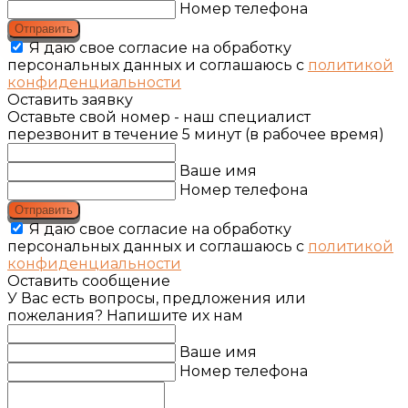
Номер телефона
Отправить
Я даю свое согласие на обработку
персональных данных и соглашаюсь с
политикой
конфиденциальности
Оставить заявку
Оставьте свой номер - наш специалист
перезвонит в течение 5 минут (в рабочее время)
Ваше имя
Номер телефона
Отправить
Я даю свое согласие на обработку
персональных данных и соглашаюсь с
политикой
конфиденциальности
Оставить сообщение
У Вас есть вопросы, предложения или
пожелания? Напишите их нам
Ваше имя
Номер телефона