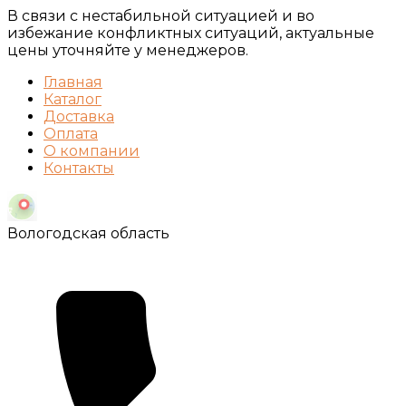
В связи с нестабильной ситуацией и во
избежание конфликтных ситуаций, актуальные
цены уточняйте у менеджеров.
Главная
Каталог
Доставка
Оплата
О компании
Контакты
Вологодская область