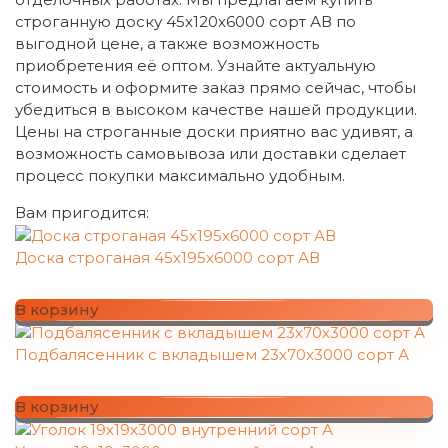
строганную доску 45х120х6000 сорт АВ по
выгодной цене, а также возможность
приобретения её оптом. Узнайте актуальную
стоимость и оформите заказ прямо сейчас, чтобы
убедиться в высоком качестве нашей продукции.
Цены на строганные доски приятно вас удивят, а
возможность самовывоза или доставки сделает
процесс покупки максимально удобным.
Вам пригодится:
Доска строганая 45х195х6000 сорт АВ
В корзину
Подбалясенник с вкладышем 23х70х3000 сорт А
В корзину