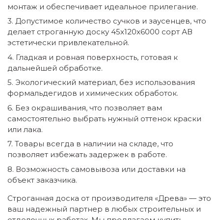
монтаж и обеспечивает идеальное прилегание.
Допустимое количество сучков и заусенцев, что
делает строганную доску 45х120х6000 сорт АВ
эстетически привлекательной.
Гладкая и ровная поверхность, готовая к
дальнейшей обработке.
Экологический материал, без использования
формальдегидов и химических обработок.
Без окрашивания, что позволяет вам
самостоятельно выбрать нужный оттенок краски
или лака.
Товары всегда в наличии на складе, что
позволяет избежать задержек в работе.
Возможность самовывоза или доставки на
объект заказчика.
Строганная доска от производителя «Древа» — это
ваш надежный партнер в любых строительных и
отделочных работах. Мы предлагаем купить