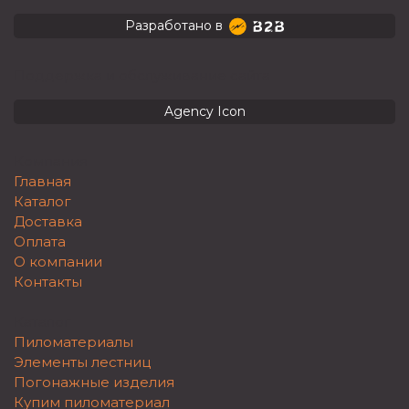
Разработано в
Поддержка и обслуживание сайта
Agency Icon
Компания
Главная
Каталог
Доставка
Оплата
О компании
Контакты
Каталог
Пиломатериалы
Элементы лестниц
Погонажные изделия
Купим пиломатериал