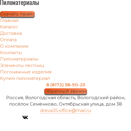
Пиломатериалы
Скачать прайс
Главная
Каталог
Доставка
Оплата
О компании
Контакты
Пиломатериалы
Элементы лестниц
Погонажные изделия
Купим пиломатериал
8 (8172) 58-90-25
Обратный звонок
Россия, Вологодская область, Вологодский район,
посёлок Семёнково, Октябрьская улица, дом 38
dreva35.office@mail.ru