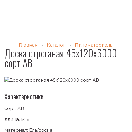
Главная
›
Каталог
›
Пиломатериалы
Доска строганая 45х120х6000
сорт АВ
Характеристики
сорт: АВ
длина, м: 6
материал: Ель/сосна