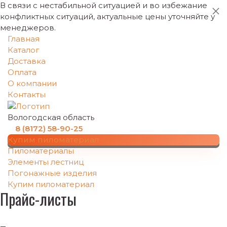
В связи с нестабильной ситуацией и во избежание
конфликтных ситуаций, актуальные цены уточняйте у
менеджеров.
Главная
Каталог
Доставка
Оплата
О компании
Контакты
Вологодская область
8 (8172) 58-90-25
Купим пиломатериал
Пиломатериалы
Элементы лестниц
Погонажные изделия
Купим пиломатериал
Прайс-листы