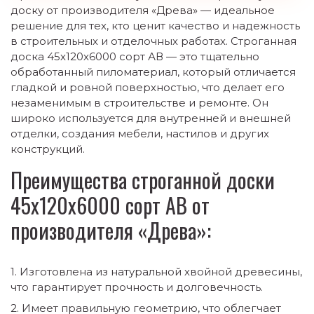
доску от производителя «Древа» — идеальное
решение для тех, кто ценит качество и надежность
в строительных и отделочных работах. Строганная
доска 45х120х6000 сорт АВ — это тщательно
обработанный пиломатериал, который отличается
гладкой и ровной поверхностью, что делает его
незаменимым в строительстве и ремонте. Он
широко используется для внутренней и внешней
отделки, создания мебели, настилов и других
конструкций.
Преимущества строганной доски
45х120х6000 сорт АВ от
производителя «Древа»:
Изготовлена из натуральной хвойной древесины,
что гарантирует прочность и долговечность.
Имеет правильную геометрию, что облегчает