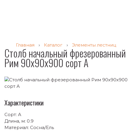
Главная
›
Каталог
›
Элементы лестниц
Столб начальный фрезерованный
Рим 90х90х900 сорт А
Характеристики
Сорт: А
Длина, м: 0.9
Материал: Сосна/Ель