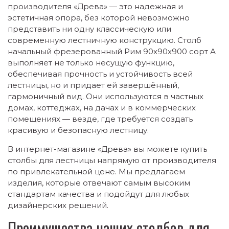
производителя «Древа» — это надежная и
эстетичная опора, без которой невозможно
представить ни одну классическую или
современную лестничную конструкцию. Столб
начальный фрезерованный Рим 90х90х900 сорт А
выполняет не только несущую функцию,
обеспечивая прочность и устойчивость всей
лестницы, но и придает ей завершённый,
гармоничный вид. Они используются в частных
домах, коттеджах, на дачах и в коммерческих
помещениях — везде, где требуется создать
красивую и безопасную лестницу.
В интернет-магазине «Древа» вы можете купить
столбы для лестницы напрямую от производителя
по привлекательной цене. Мы предлагаем
изделия, которые отвечают самым высоким
стандартам качества и подойдут для любых
дизайнерских решений.
Преимущества наших столбов для