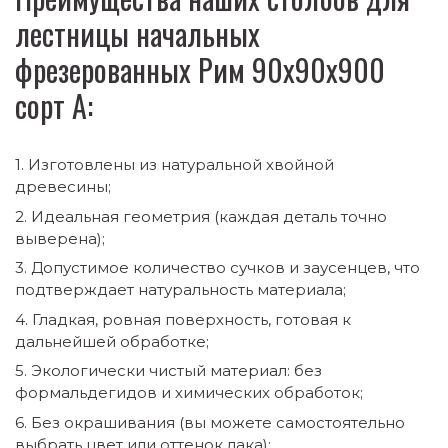
лестницы начальных
фрезерованных Рим 90х90х900
сорт А:
Изготовлены из натуральной хвойной
древесины;
Идеальная геометрия (каждая деталь точно
выверена);
Допустимое количество сучков и заусенцев, что
подтверждает натуральность материала;
Гладкая, ровная поверхность, готовая к
дальнейшей обработке;
Экологически чистый материал: без
формальдегидов и химических обработок;
Без окрашивания (вы можете самостоятельно
выбрать цвет или оттенок лака);