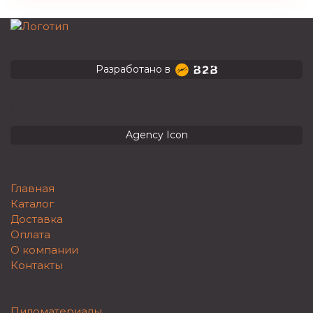
Вологодская область
Разработано в
Поддержка и обслуживание сайта
Agency Icon
Компания
Главная
Каталог
Доставка
Оплата
О компании
Контакты
Каталог
Пиломатериалы