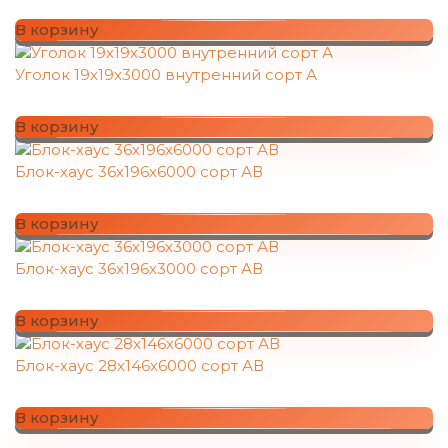
В корзину
Уголок 19х19х3000 внутренний сорт А
В корзину
Блок-хаус 36х196х6000 сорт АВ
В корзину
Блок-хаус 36х196х3000 сорт АВ
В корзину
Блок-хаус 28х146х6000 сорт АВ
В корзину