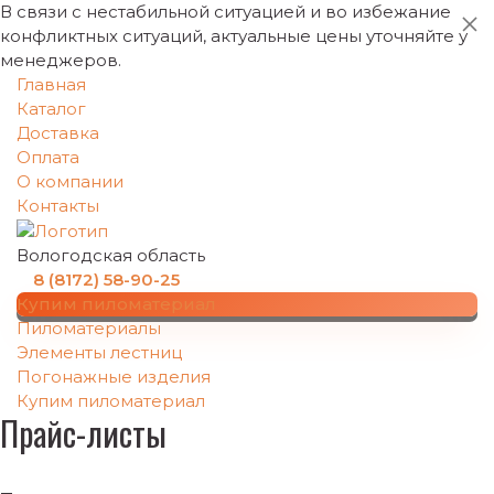
В связи с нестабильной ситуацией и во избежание
конфликтных ситуаций, актуальные цены уточняйте у
менеджеров.
Главная
Каталог
Доставка
Оплата
О компании
Контакты
Вологодская область
8 (8172) 58-90-25
Купим пиломатериал
Пиломатериалы
Элементы лестниц
Погонажные изделия
Купим пиломатериал
Прайс-листы