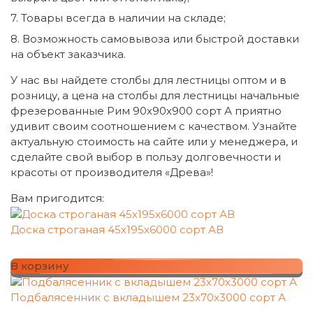
Товары всегда в наличии на складе;
Возможность самовывоза или быстрой доставки
на объект заказчика.
У нас вы найдете столбы для лестницы оптом и в
розницу, а цена на столбы для лестницы начальные
фрезерованные Рим 90х90х900 сорт А приятно
удивит своим соотношением с качеством. Узнайте
актуальную стоимость на сайте или у менеджера, и
сделайте свой выбор в пользу долговечности и
красоты от производителя «Древа»!
Вам пригодится:
Доска строганая 45х195х6000 сорт АВ
В корзину
Подбалясенник с вкладышем 23х70х3000 сорт А