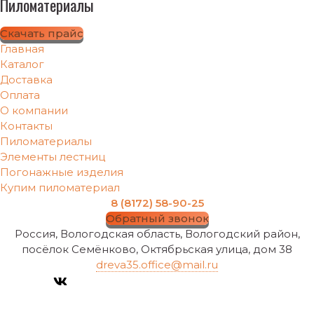
Пиломатериалы
Скачать прайс
Главная
Каталог
Доставка
Оплата
О компании
Контакты
Пиломатериалы
Элементы лестниц
Погонажные изделия
Купим пиломатериал
8 (8172) 58-90-25
Обратный звонок
Россия, Вологодская область, Вологодский район,
посёлок Семёнково, Октябрьская улица, дом 38
dreva35.office@mail.ru