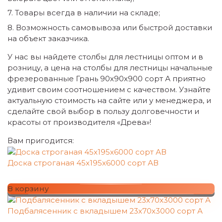
Товары всегда в наличии на складе;
Возможность самовывоза или быстрой доставки
на объект заказчика.
У нас вы найдете столбы для лестницы оптом и в
розницу, а цена на столбы для лестницы начальные
фрезерованные Грань 90х90х900 сорт А приятно
удивит своим соотношением с качеством. Узнайте
актуальную стоимость на сайте или у менеджера, и
сделайте свой выбор в пользу долговечности и
красоты от производителя «Древа»!
Вам пригодится:
Доска строганая 45х195х6000 сорт АВ
В корзину
Подбалясенник с вкладышем 23х70х3000 сорт А