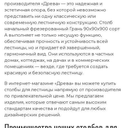
производителя «Древа» — это надежная и
эстетичная опора, без которой невозможно
представить ни одну классическую или
современную лестничную конструкцию. Столб
начальный фрезерованный Грань 90х90х900 сорт
А выполняет не только несущую функцию,
обеспечивая прочность и устойчивость всей
лестницы, но и придает ей завершённый,
гармоничный вид. Они используются в частных
домах, коттеджах, на дачах и в коммерческих
помещениях — везде, где требуется создать
красивую и безопасную лестницу.
В интернет-магазине «Древа» вы можете купить
столбы для лестницы напрямую от производителя
по привлекательной цене. Мы предлагаем
изделия, которые отвечают самым высоким
стандартам качества и подойдут для любых
дизайнерских решений.
Преимущества наших столбов для