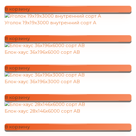
В корзину
Уголок 19х19х3000 внутренний сорт А
В корзину
Блок-хаус 36х196х6000 сорт АВ
В корзину
Блок-хаус 36х196х3000 сорт АВ
В корзину
Блок-хаус 28х146х6000 сорт АВ
В корзину