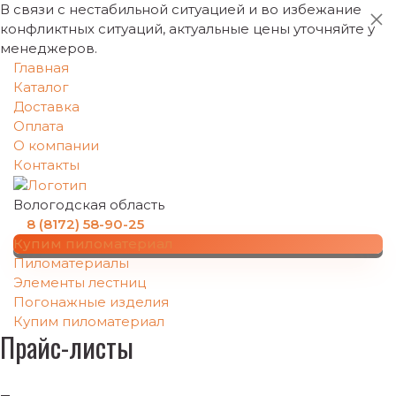
В связи с нестабильной ситуацией и во избежание
конфликтных ситуаций, актуальные цены уточняйте у
менеджеров.
Главная
Каталог
Доставка
Оплата
О компании
Контакты
Вологодская область
8 (8172) 58-90-25
Купим пиломатериал
Пиломатериалы
Элементы лестниц
Погонажные изделия
Купим пиломатериал
Прайс-листы