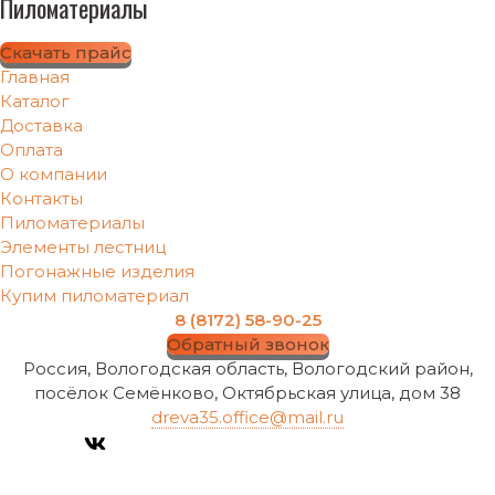
Пиломатериалы
Скачать прайс
Главная
Каталог
Доставка
Оплата
О компании
Контакты
Пиломатериалы
Элементы лестниц
Погонажные изделия
Купим пиломатериал
8 (8172) 58-90-25
Обратный звонок
Россия, Вологодская область, Вологодский район,
посёлок Семёнково, Октябрьская улица, дом 38
dreva35.office@mail.ru