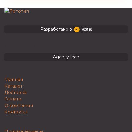
Вологодская область
Разработано в
Поддержка и обслуживание сайта
Agency Icon
Компания
Главная
Каталог
Доставка
Оплата
О компании
Контакты
Каталог
Пиломатериалы