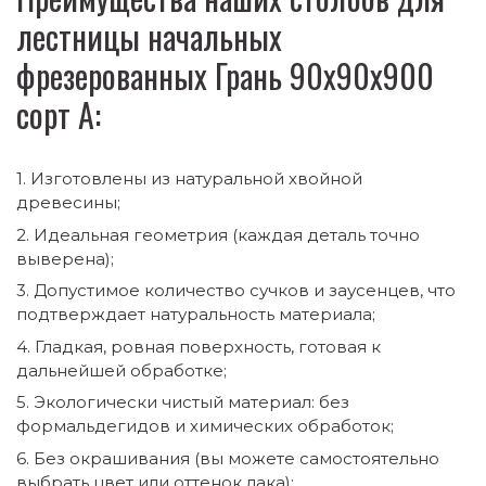
лестницы начальных
фрезерованных Грань 90х90х900
сорт А:
Изготовлены из натуральной хвойной
древесины;
Идеальная геометрия (каждая деталь точно
выверена);
Допустимое количество сучков и заусенцев, что
подтверждает натуральность материала;
Гладкая, ровная поверхность, готовая к
дальнейшей обработке;
Экологически чистый материал: без
формальдегидов и химических обработок;
Без окрашивания (вы можете самостоятельно
выбрать цвет или оттенок лака);