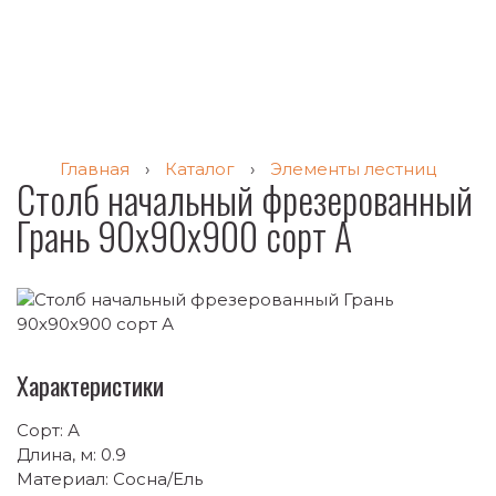
Главная
›
Каталог
›
Элементы лестниц
Столб начальный фрезерованный
Грань 90х90х900 сорт А
Характеристики
Сорт: А
Длина, м: 0.9
Материал: Сосна/Ель