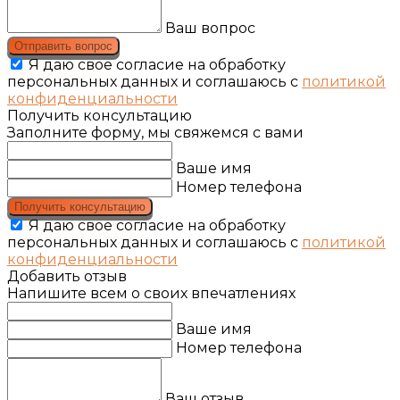
Ваш вопрос
Отправить вопрос
Я даю свое согласие на обработку
персональных данных и соглашаюсь с
политикой
конфиденциальности
Получить консультацию
Заполните форму, мы свяжемся с вами
Ваше имя
Номер телефона
Получить консультацию
Я даю свое согласие на обработку
персональных данных и соглашаюсь с
политикой
конфиденциальности
Добавить отзыв
Напишите всем о своих впечатлениях
Ваше имя
Номер телефона
Ваш отзыв