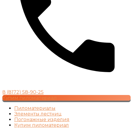
8 (8172) 58-90-25
Купим пиломатериал
Пиломатериалы
Элементы лестниц
Погонажные изделия
Купим пиломатериал