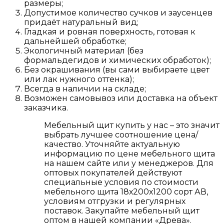
размеры;
Допустимое количество сучков и заусенцев
придаёт натуральный вид;
Гладкая и ровная поверхность, готовая к
дальнейшей обработке;
Экологичный материал (без
формальдегидов и химических обработок);
Без окрашивания (вы сами выбираете цвет
или лак нужного оттенка);
Всегда в наличии на складе;
Возможен самовывоз или доставка на объект
заказчика.
Мебельный щит купить у нас – это значит
выбрать лучшее соотношение цена/
качество. Уточняйте актуальную
информацию по цене мебельного щита
на нашем сайте или у менеджеров. Для
оптовых покупателей действуют
специальные условия по стоимости
мебельного щита 18х200х1200 сорт АВ,
условиям отгрузки и регулярных
поставок. Закупайте мебельный щит
оптом в нашей компании «Древа».