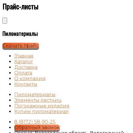
Прайс-листы
Пиломатериалы
Скачать прайс
Главная
Каталог
Доставка
Оплата
О компании
Контакты
Пиломатериалы
Элементы лестниц
Погонажные изделия
Купим пиломатериал
8 (8172) 58-90-25
Обратный звонок