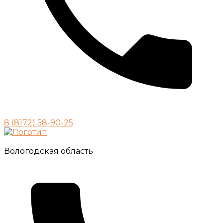
8 (8172) 58-90-25
Вологодская область