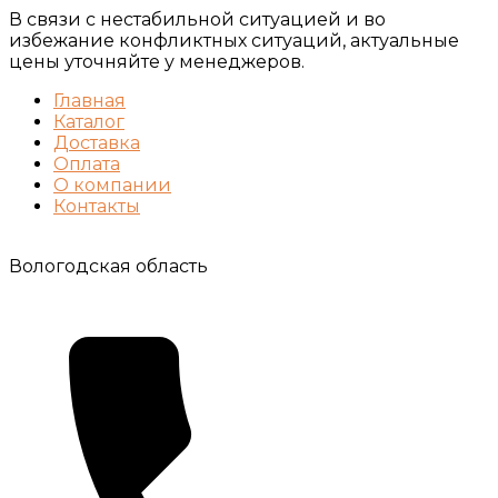
В связи с нестабильной ситуацией и во
избежание конфликтных ситуаций, актуальные
цены уточняйте у менеджеров.
Главная
Каталог
Доставка
Оплата
О компании
Контакты
Вологодская область