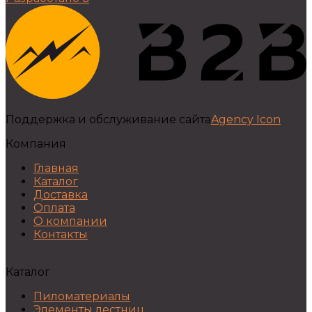
Поддержка и обслуживание сайта
Agency Icon
Компания
Главная
Каталог
Доставка
Оплата
О компании
Контакты
Каталог
Пиломатериалы
Элементы лестниц