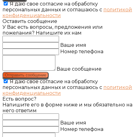
Я даю свое согласие на обработку
персональных данных и соглашаюсь с
политикой
конфиденциальности
Оставить сообщение
У Вас есть вопросы, предложения или
пожелания? Напишите их нам
Ваше имя
Номер телефона
Ваше сообщение
Отправить сообщение
Я даю свое согласие на обработку
персональных данных и соглашаюсь с
политикой
конфиденциальности
Есть вопрос?
Напишите его в форме ниже и мы обязательно на
него ответим
Ваше имя
Номер телефона