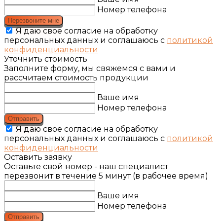
Номер телефона
Перезвоните мне
Я даю свое согласие на обработку
персональных данных и соглашаюсь с
политикой
конфиденциальности
Уточнить стоимость
Заполните форму, мы свяжемся с вами и
рассчитаем стоимость продукции
Ваше имя
Номер телефона
Отправить
Я даю свое согласие на обработку
персональных данных и соглашаюсь с
политикой
конфиденциальности
Оставить заявку
Оставьте свой номер - наш специалист
перезвонит в течение 5 минут (в рабочее время)
Ваше имя
Номер телефона
Отправить